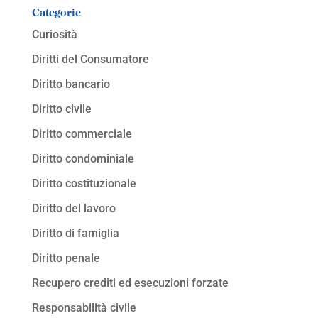
Categorie
Curiosità
Diritti del Consumatore
Diritto bancario
Diritto civile
Diritto commerciale
Diritto condominiale
Diritto costituzionale
Diritto del lavoro
Diritto di famiglia
Diritto penale
Recupero crediti ed esecuzioni forzate
Responsabilità civile