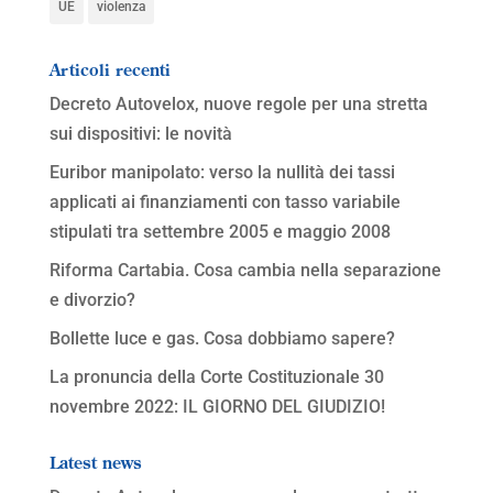
UE
violenza
Articoli recenti
Decreto Autovelox, nuove regole per una stretta
sui dispositivi: le novità
Euribor manipolato: verso la nullità dei tassi
applicati ai finanziamenti con tasso variabile
stipulati tra settembre 2005 e maggio 2008
Riforma Cartabia. Cosa cambia nella separazione
e divorzio?
Bollette luce e gas. Cosa dobbiamo sapere?
La pronuncia della Corte Costituzionale 30
novembre 2022: IL GIORNO DEL GIUDIZIO!
Latest news