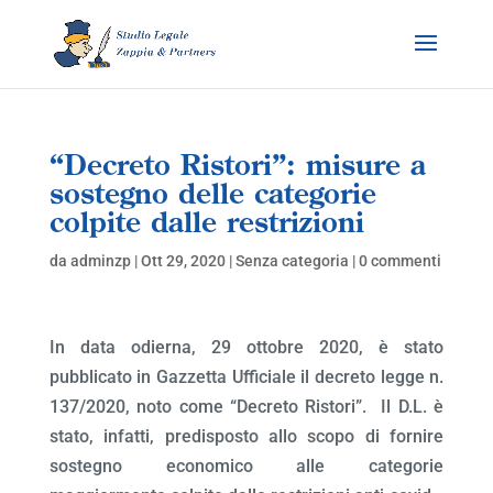
“Decreto Ristori”: misure a
sostegno delle categorie
colpite dalle restrizioni
da
adminzp
|
Ott 29, 2020
|
Senza categoria
|
0 commenti
In data odierna, 29 ottobre 2020, è stato
pubblicato in Gazzetta Ufficiale il decreto legge n.
137/2020, noto come “Decreto Ristori”. Il D.L. è
stato, infatti, predisposto allo scopo di fornire
sostegno economico alle categorie