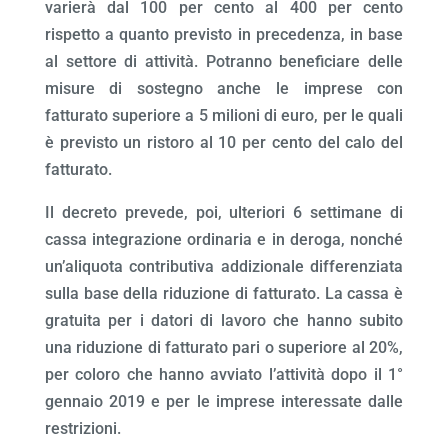
varierà dal 100 per cento al 400 per cento
rispetto a quanto previsto in precedenza, in base
al settore di attività. Potranno beneficiare delle
misure di sostegno anche le imprese con
fatturato superiore a 5 milioni di euro, per le quali
è previsto un ristoro al 10 per cento del calo del
fatturato.
Il decreto prevede, poi, ulteriori 6 settimane di
cassa integrazione ordinaria e in deroga, nonché
un’aliquota contributiva addizionale differenziata
sulla base della riduzione di fatturato. La cassa è
gratuita per i datori di lavoro che hanno subito
una riduzione di fatturato pari o superiore al 20%,
per coloro che hanno avviato l’attività dopo il 1°
gennaio 2019 e per le imprese interessate dalle
restrizioni.