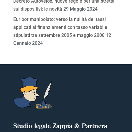
Decreto Autovelox, nuove regole per una stretta
sui dispositivi: le novità
29 Maggio 2024
Euribor manipolato: verso la nullità dei tassi
applicati ai finanziamenti con tasso variabile
stipulati tra settembre 2005 e maggio 2008
12
Gennaio 2024
Studio legale Zappia & Partners