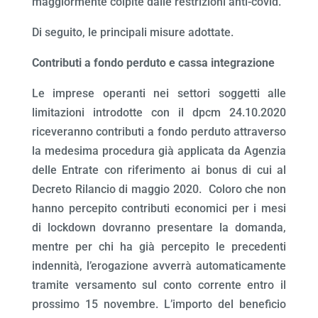
maggiormente colpite dalle restrizioni anti-covid.
Di seguito, le principali misure adottate.
Contributi a fondo perduto e cassa integrazione
Le imprese operanti nei settori soggetti alle
limitazioni introdotte con il dpcm 24.10.2020
riceveranno contributi a fondo perduto attraverso
la medesima procedura già applicata da Agenzia
delle Entrate con riferimento ai bonus di cui al
Decreto Rilancio di maggio 2020. Coloro che non
hanno percepito contributi economici per i mesi
di lockdown dovranno presentare la domanda,
mentre per chi ha già percepito le precedenti
indennità, l’erogazione avverrà automaticamente
tramite versamento sul conto corrente entro il
prossimo 15 novembre. L’importo del beneficio