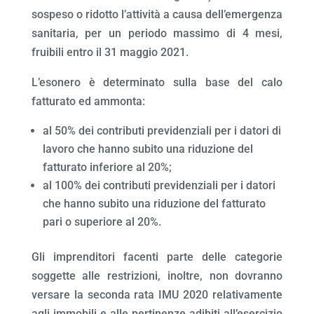
sospeso o ridotto l’attività a causa dell’emergenza
sanitaria, per un periodo massimo di 4 mesi,
fruibili entro il 31 maggio 2021.
L’esonero è determinato sulla base del calo
fatturato ed ammonta:
al 50% dei contributi previdenziali per i datori di
lavoro che hanno subito una riduzione del
fatturato inferiore al 20%;
al 100% dei contributi previdenziali per i datori
che hanno subito una riduzione del fatturato
pari o superiore al 20%.
Gli imprenditori facenti parte delle categorie
soggette alle restrizioni, inoltre, non dovranno
versare la seconda rata IMU 2020 relativamente
agli immobili e alle pertinenze adibiti all’esercizio