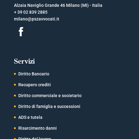
Alzaia Naviglio Grande 46 Milano (MI) - Italia
+ 39 02 839 2885
milano@pszavvocati.it
Servizi
Diritto Bancario
Recupero crediti
Diritto commerciale e societario
Diritto di famiglia e successioni
ADS e tutela
Risarcimento danni