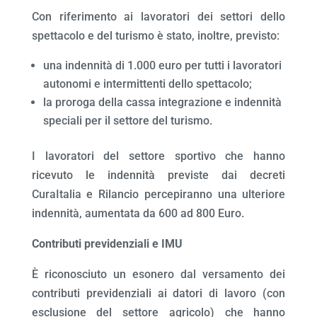
Con riferimento ai lavoratori dei settori dello
spettacolo e del turismo è stato, inoltre, previsto:
una indennità di 1.000 euro per tutti i lavoratori
autonomi e intermittenti dello spettacolo;
la proroga della cassa integrazione e indennità
speciali per il settore del turismo.
I lavoratori del settore sportivo che hanno
ricevuto le indennità previste dai decreti
CuraItalia e Rilancio percepiranno una ulteriore
indennità, aumentata da 600 ad 800 Euro.
Contributi previdenziali e IMU
È riconosciuto un esonero dal versamento dei
contributi previdenziali ai datori di lavoro (con
esclusione del settore agricolo) che hanno