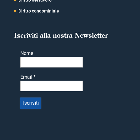
Diritto del lavoro
Diritto condominiale
Iscriviti alla nostra Newsletter
Nome
Email
*