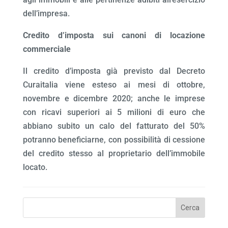
dell’impresa.
Credito d’imposta sui canoni di locazione
commerciale
Il credito d’imposta già previsto dal Decreto
Curaitalia viene esteso ai mesi di ottobre,
novembre e dicembre 2020; anche le imprese
con ricavi superiori ai 5 milioni di euro che
abbiano subito un calo del fatturato del 50%
potranno beneficiarne, con possibilità di cessione
del credito stesso al proprietario dell’immobile
locato.