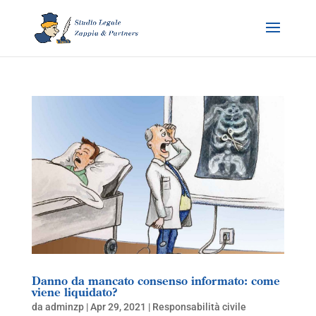
Danno da mancato consenso informato: come
viene liquidato?
da
adminzp
|
Apr 29, 2021
|
Responsabilità civile