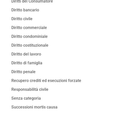
Diritti del Consumatore
Diritto bancario
Diritto civile
Diritto commerciale
Diritto condominiale
Diritto costituzionale
Diritto del lavoro
Diritto di famiglia
Diritto penale
Recupero crediti ed esecuzioni forzate
Responsabilità civile
Senza categoria
Successioni mortis causa