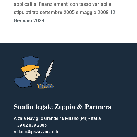
applicati ai finanziamenti con tasso variabile
stipulati tra settembre 2005 e maggio 2008
12
Gennaio 2024
Studio legale Zappia & Partners
Alzaia Naviglio Grande 46 Milano (MI) - Italia
+ 39 02 839 2885
milano@pszavvocati.it