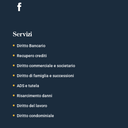
Servizi
Diritto Bancario
Recupero crediti
Diritto commerciale e societario
Diritto di famiglia e successioni
ADS e tutela
Risarcimento danni
Diritto del lavoro
Diritto condominiale