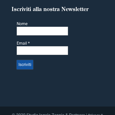
Iscriviti alla nostra Newsletter
Nome
Email
*