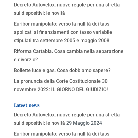
Decreto Autovelox, nuove regole per una stretta
sui dispositivi: le novità
Euribor manipolato: verso la nullità dei tassi
applicati ai finanziamenti con tasso variabile
stipulati tra settembre 2005 e maggio 2008
Riforma Cartabia. Cosa cambia nella separazione
e divorzio?
Bollette luce e gas. Cosa dobbiamo sapere?
La pronuncia della Corte Costituzionale 30
novembre 2022: IL GIORNO DEL GIUDIZIO!
Latest news
Decreto Autovelox, nuove regole per una stretta
sui dispositivi: le novità
29 Maggio 2024
Euribor manipolato: verso la nullità dei tassi