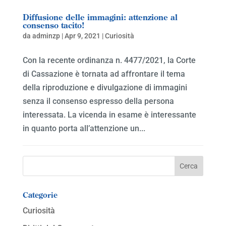
Diffusione delle immagini: attenzione al
consenso tacito!
da
adminzp
|
Apr 9, 2021
|
Curiosità
Con la recente ordinanza n. 4477/2021, la Corte
di Cassazione è tornata ad affrontare il tema
della riproduzione e divulgazione di immagini
senza il consenso espresso della persona
interessata. La vicenda in esame è interessante
in quanto porta all’attenzione un...
Categorie
Curiosità