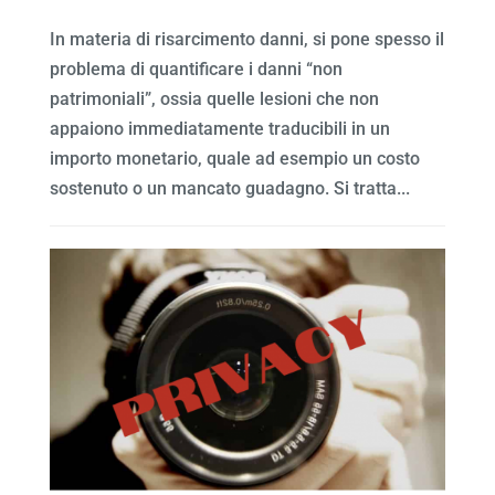
In materia di risarcimento danni, si pone spesso il
problema di quantificare i danni “non
patrimoniali”, ossia quelle lesioni che non
appaiono immediatamente traducibili in un
importo monetario, quale ad esempio un costo
sostenuto o un mancato guadagno. Si tratta...